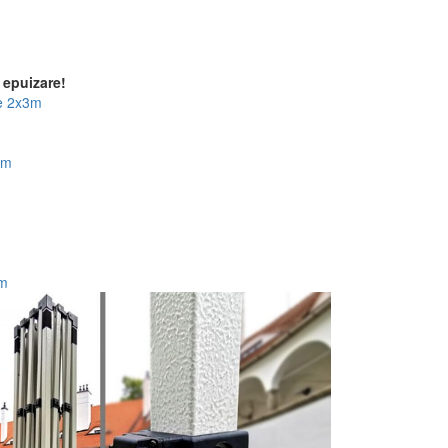
 epuizare!